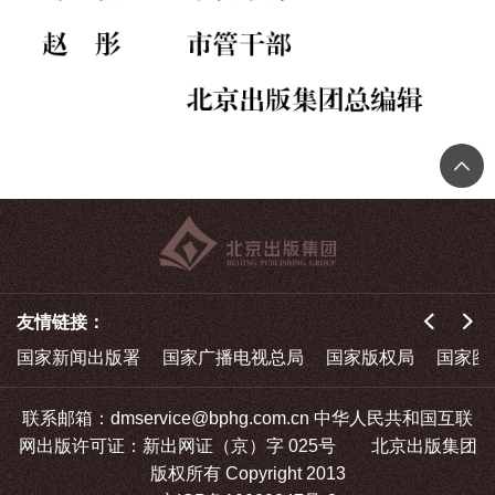
友情链接：
国家新闻出版署
国家广播电视总局
国家版权局
国家图
联系邮箱：dmservice@bphg.com.cn 中华人民共和国互联
网出版许可证：新出网证（京）字 025号 北京出版集团
版权所有 Copyright 2013