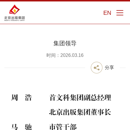
EN
集团领导
时间：2026.03.16
分享