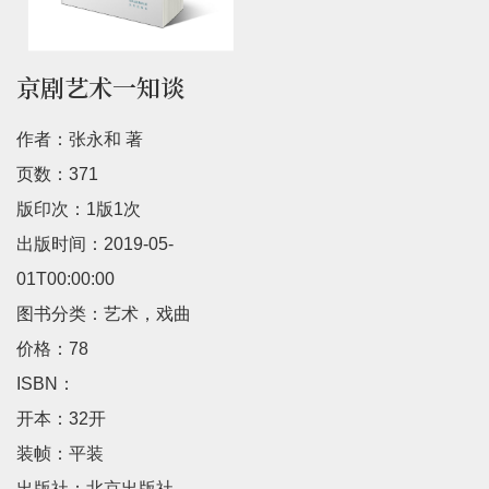
京剧艺术一知谈
作者：张永和 著
页数：371
版印次：1版1次
出版时间：2019-05-
01T00:00:00
图书分类：艺术，戏曲
价格：78
ISBN：
开本：32开
装帧：平装
出版社：北京出版社