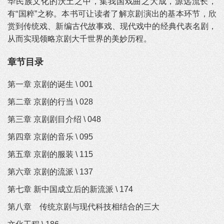
华民族文化的沃土之中，集我国戏曲之大成，源远流长，
有“国粹”之称。本书可让读者了解京剧演出的基本环节，欣
赏到传统戏、新编古代故事戏、现代戏中的经典代表名剧，
从而实现领略京剧大千世界的美妙历程。
章节目录
第一章 京剧的诞生 \ 001
第二章 京剧的行当 \ 028
第三章 京剧剧目介绍 \ 048
第四章 京剧的音乐 \ 095
第五章 京剧的服装 \ 115
第六章 京剧的流派 \ 137
第七章 新中国成立后的新流派 \ 174
第八章 传统京剧与现代科技相结合的三大